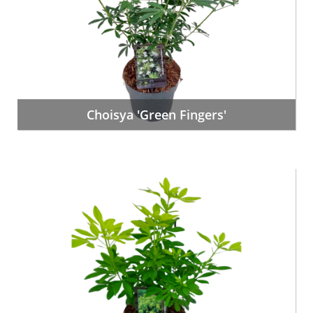
Choisya 'Green Fingers'