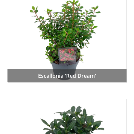
Escallonia 'Red Dream'