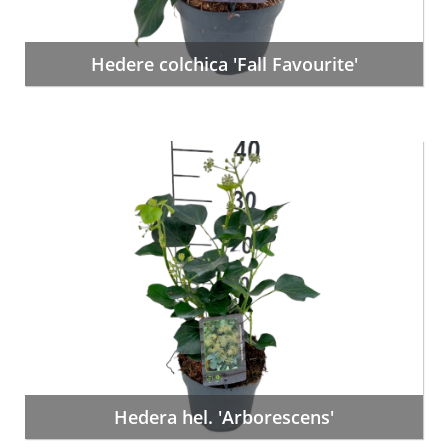
Hedere colchica 'Fall Favourite'
Hedera hel. 'Arborescens'