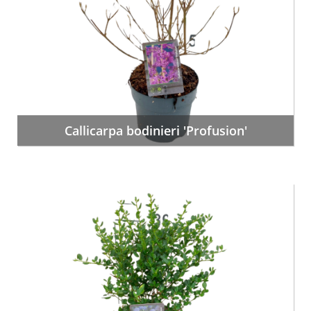
Callicarpa bodinieri 'Profusion'