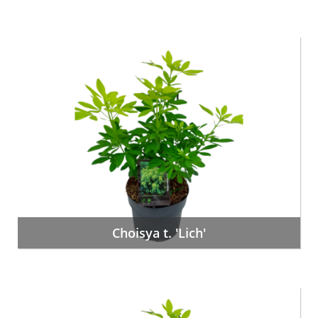
Choisya t. 'Lich'