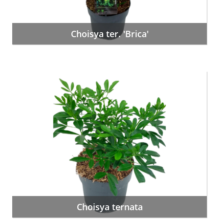
Choisya ter. 'Brica'
Choisya ternata