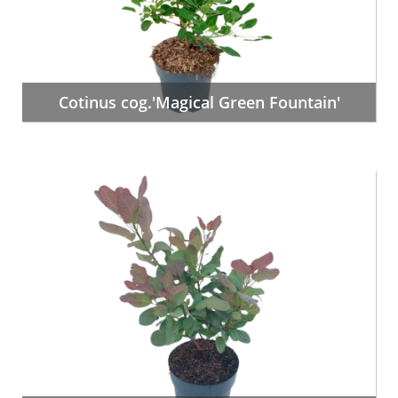
Cotinus cog.'Magical Green Fountain'