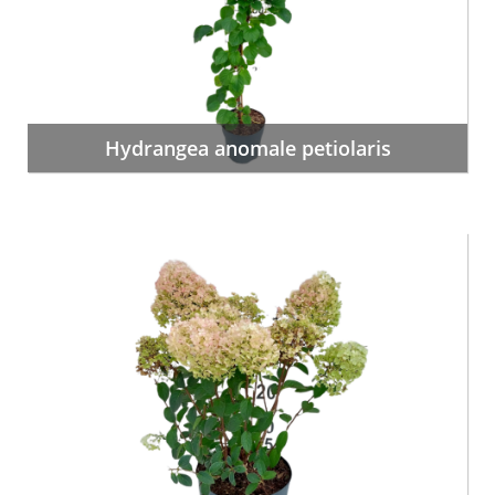
Hydrangea anomale petiolaris