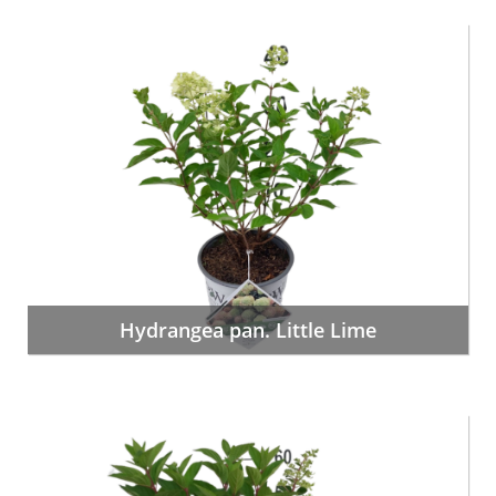
Hydrangea pan. Little Lime