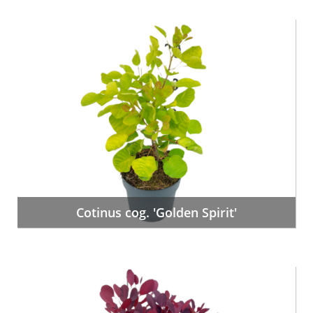
Cotinus cog. 'Golden Spirit'