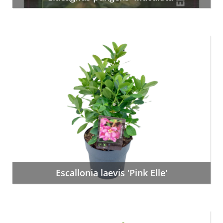
Escallonia laevis 'Pink Elle'