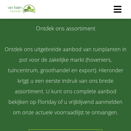
Ontdek ons assortiment
Ontdek ons uitgebreide aanbod van tuinplanten in
pot voor de zakelijke markt (hoveniers,
tuincentrum, groothandel en export). Hieronder
krijgt u een eerste indruk van ons brede
assortiment. U kunt ons complete aanbod
bekijken op Floriday of u vrijblijvend aanmelden
om onze actuele voorraadlijst te ontvangen.