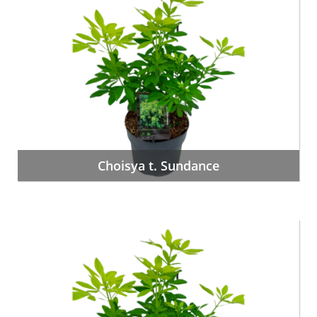
Choisya t. Sundance