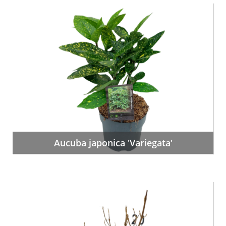
Aucuba japonica 'Variegata'