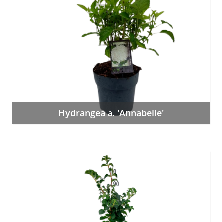
Hydrangea a. 'Annabelle'