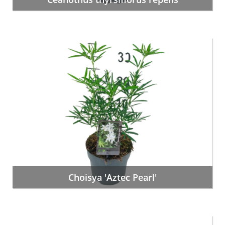
Choisya 'Aztec Pearl'